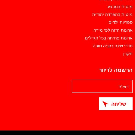
מיטות במבצע
מיטות בהפרדה יהודית
ספריות ילדים
ארונות הזזה לפי מידה
ארונות פתיחה בכל הגדלים
חדרי שינה בקניה טובה
תקנון
הרשמה לדיוור